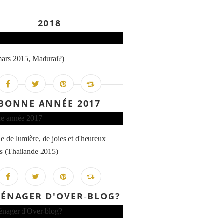
2018
mars 2015, Madurai?)
BONNE ANNÉE 2017
e de lumière, de joies et d'heureux
s (Thailande 2015)
ÉNAGER D'OVER-BLOG?