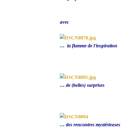
avec
… la flamme de l'inspiration
… de (belles) surprises
… des rencontres mystérieuses