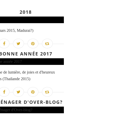
2018
mars 2015, Madurai?)
BONNE ANNÉE 2017
e de lumière, de joies et d'heureux
s (Thailande 2015)
ÉNAGER D'OVER-BLOG?