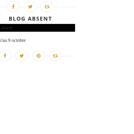
BLOG ABSENT
'au 9 octobre