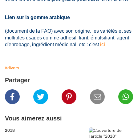
Lien sur la gomme arabique
(document de la FAO) avec son origine, les variétés et ses
multiples usages comme adhesif, liant, émulsifiant, agent
d'enrobage, ingrédient médicinal, etc : c'est
ici
#divers
Partager
Vous aimerez aussi
2018