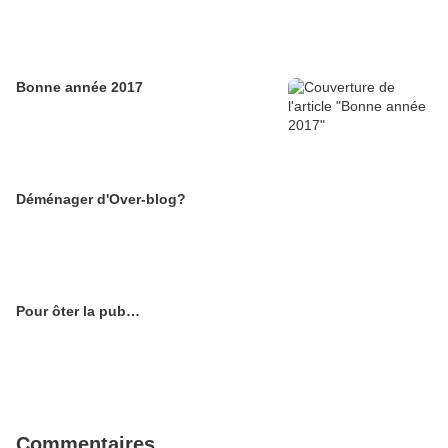
Bonne année 2017
Déménager d'Over-blog?
Pour ôter la pub…
Commentaires