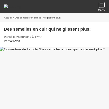
MENU
Accueil
» Des semelles en cuir qui ne glissent plus!
Des semelles en cuir qui ne glissent plus!
Publié le 26/08/2012 à 17:30
Par
venezia