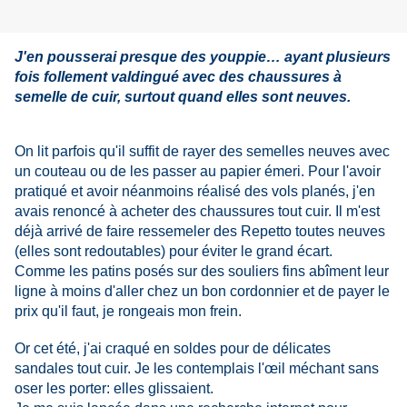
J'en pousserai presque des youppie… ayant plusieurs
fois follement valdingué avec des chaussures à
semelle de cuir, surtout quand elles sont neuves.
On lit parfois qu'il suffit de rayer des semelles neuves avec
un couteau ou de les passer au papier émeri. Pour l'avoir
pratiqué et avoir néanmoins réalisé des vols planés, j'en
avais renoncé à acheter des chaussures tout cuir. Il m'est
déjà arrivé de faire ressemeler des Repetto toutes neuves
(elles sont redoutables) pour éviter le grand écart.
Comme les patins posés sur des souliers fins abîment leur
ligne à moins d'aller chez un bon cordonnier et de payer le
prix qu'il faut, je rongeais mon frein.
Or cet été, j'ai craqué en soldes pour de délicates
sandales tout cuir. Je les contemplais l'œil méchant sans
oser les porter: elles glissaient.