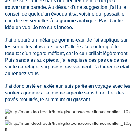
Je me suis lancée dans une recherche internet pour
trouver une parade. Au détour d'une suggestion, j'ai lu le
conseil de quelqu'un évoquant sa voisine qui passait le
cuir de ses semelles à la gomme arabique. Pas d'autre
idée en vue. Je me suis lancée.
J'ai préparé un mélange gomme-eau. Je l'ai appliqué sur
les semelles plusieurs fois d"affilée.J'ai contemplé le
résultat d'un regard méfiant, car le cuir brillait légèrement.
Puis sandales aux pieds, j'ai esquissé des pas de danse
sur le carrelage: surprise et ravissement, l'adhérence était
au rendez-vous.
J'ai donc testé en extérieur, suis partie en voyage avec les
souliers gommés, j'ai même arpenté sans broncher des
pavés mouillés, le summum du glissant.