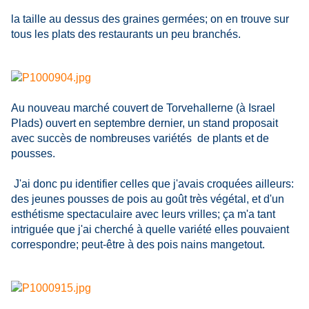
la taille au dessus des graines germées; on en trouve sur
tous les plats des restaurants un peu branchés.
Au nouveau marché couvert de Torvehallerne (à Israel
Plads) ouvert en septembre dernier, un stand proposait
avec succès de nombreuses variétés de plants et de
pousses.
J'ai donc pu identifier celles que j'avais croquées ailleurs:
des jeunes pousses de pois au goût très végétal, et d'un
esthétisme spectaculaire avec leurs vrilles; ça m'a tant
intriguée que j'ai cherché à quelle variété elles pouvaient
correspondre; peut-être à des pois nains mangetout.