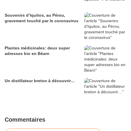
Souvenirs d’Iquitos, au Pérou,
gravement touché par le coronavirus
Plantes médicinales: deux super
adresses bio en Béarn
Un distillateur breton à découvrir…
Commentaires