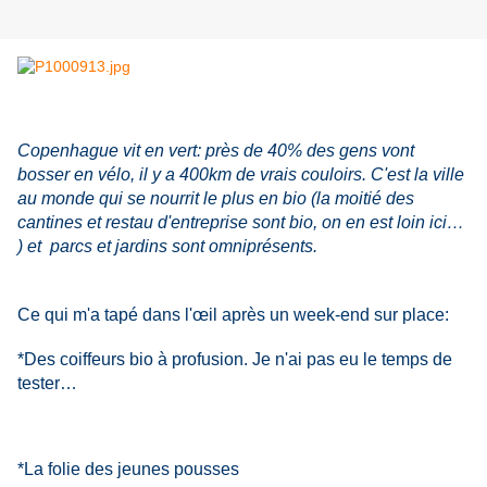
Copenhague vit en vert: près de 40% des gens vont
bosser en vélo, il y a 400km de vrais couloirs. C'est la ville
au monde qui se nourrit le plus en bio (la moitié des
cantines et restau d'entreprise sont bio, on en est loin ici…
) et parcs et jardins sont omniprésents.
Ce qui m'a tapé dans l'œil après un week-end sur place:
*Des coiffeurs bio à profusion. Je n'ai pas eu le temps de
tester…
*La folie des jeunes pousses