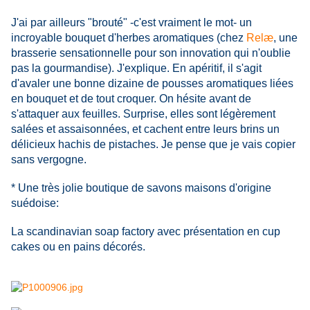
J'ai par ailleurs "brouté" -c'est vraiment le mot- un
incroyable bouquet d'herbes aromatiques (chez
Relæ
, une
brasserie sensationnelle pour son innovation qui n'oublie
pas la gourmandise). J'explique. En apéritif, il s'agit
d'avaler une bonne dizaine de pousses aromatiques liées
en bouquet et de tout croquer. On hésite avant de
s'attaquer aux feuilles. Surprise, elles sont légèrement
salées et assaisonnées, et cachent entre leurs brins un
délicieux hachis de pistaches. Je pense que je vais copier
sans vergogne.
* Une très jolie boutique de savons maisons d'origine
suédoise:
La scandinavian soap factory avec présentation en cup
cakes ou en pains décorés.