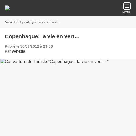
MENU
Accueil
» Copenhague: la vie en vert…
Copenhague: la vie en vert…
Publié le 30/08/2012 à 23:06
Par
venezia