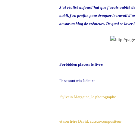
J'ai réalisé aujourd'hui que j'avais oublié 
oubli, j'en profite pour évoquer le travail d
an sur un blog de créateurs. De quoi se laver
Forbidden places: le livre
Ils se sont mis à deux:
Sylvain Margaine, le photographe
et son frère David, auteur-compositeur