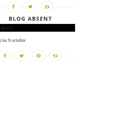
BLOG ABSENT
'au 9 octobre