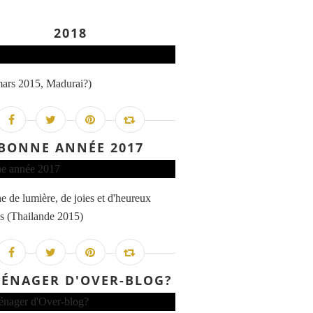
2018
mars 2015, Madurai?)
BONNE ANNÉE 2017
e de lumière, de joies et d'heureux
s (Thailande 2015)
ÉNAGER D'OVER-BLOG?