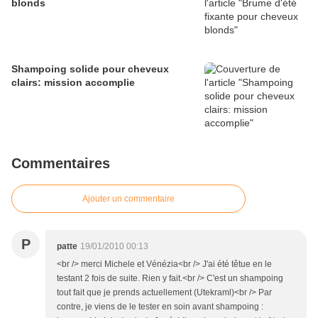
blonds
Shampoing solide pour cheveux
clairs: mission accomplie
Commentaires
Ajouter un commentaire
P
patte
19/01/2010 00:13
<br /> merci Michele et Vénézia<br /> J'ai été têtue en le
testant 2 fois de suite. Rien y fait.<br /> C'est un shampoing
tout fait que je prends actuellement (Utekraml)<br /> Par
contre, je viens de le tester en soin avant shampoing :