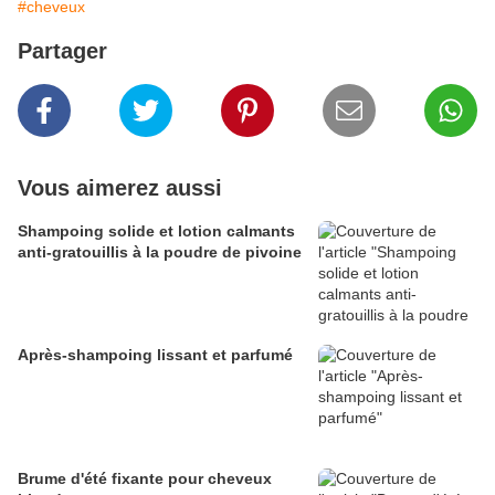
#cheveux
Partager
Vous aimerez aussi
Shampoing solide et lotion calmants
anti-gratouillis à la poudre de pivoine
Après-shampoing lissant et parfumé
Brume d'été fixante pour cheveux