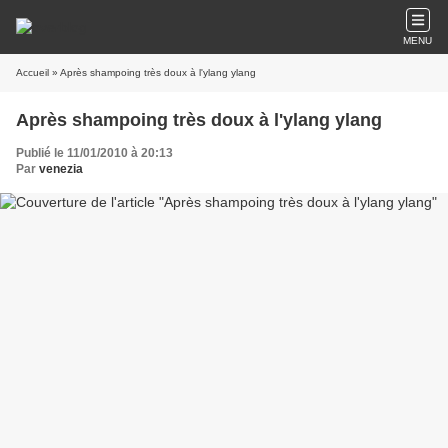
MENU
Accueil
» Après shampoing très doux à l'ylang ylang
Après shampoing très doux à l'ylang ylang
Publié le 11/01/2010 à 20:13
Par
venezia