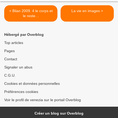
< Bilan 2009. 4 le corps et
La vie en images >
le reste…
Hébergé par Overblog
Top articles
Pages
Contact
Signaler un abus
C.G.U.
Cookies et données personnelles
Préférences cookies
Voir le profil de venezia sur le portail Overblog
Créer un blog sur Overblog