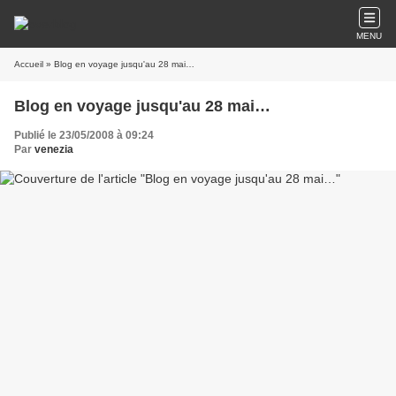
MENU
Accueil
» Blog en voyage jusqu'au 28 mai…
Blog en voyage jusqu'au 28 mai…
Publié le 23/05/2008 à 09:24
Par
venezia