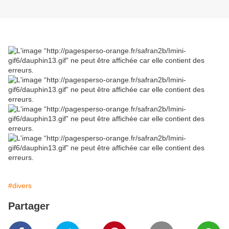
#divers
Partager