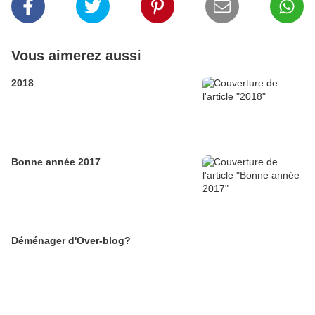
Vous aimerez aussi
2018
Bonne année 2017
Déménager d'Over-blog?