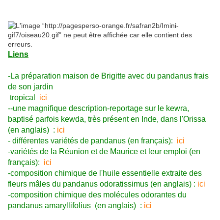
Liens
-La préparation maison de Brigitte avec du pandanus frais
de son jardin
tropical
ici
--une magnifique description-reportage sur le kewra,
baptisé parfois kewda, très présent en Inde, dans l'Orissa
(en anglais) :
ici
- différentes variétés de pandanus (en français):
ici
-variétés de la Réunion et de Maurice et leur emploi (en
français):
ici
-composition chimique de l'huile essentielle extraite des
fleurs mâles du pandanus odoratissimus (en anglais) :
ici
-composition chimique des molécules odorantes du
pandanus amaryllifolius (en anglais) :
ici