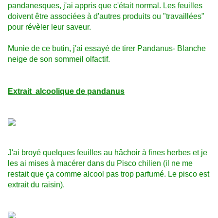
pandanesques, j'ai appris que c'était normal. Les feuilles
doivent être associées à d'autres produits ou "travaillées"
pour révèler leur saveur.
Munie de ce butin, j'ai essayé de tirer Pandanus- Blanche
neige de son sommeil olfactif.
Extrait alcoolique de pandanus
J'ai broyé quelques feuilles au hâchoir à fines herbes et je
les ai mises à macérer dans du Pisco chilien (il ne me
restait que ça comme alcool pas trop parfumé. Le pisco est
extrait du raisin).