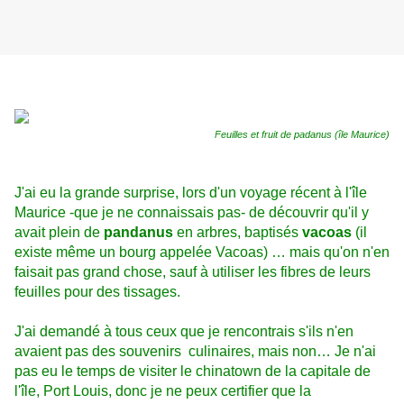
Feuilles et fruit de padanus (île Maurice)
J'ai eu la grande surprise, lors d'un voyage récent à l'île
Maurice -que je ne connaissais pas- de découvrir qu'il y
avait plein de
pandanus
en arbres, baptisés
vacoas
(il
existe même un bourg appelée Vacoas) … mais qu'on n'en
faisait pas grand chose, sauf à utiliser les fibres de leurs
feuilles pour des tissages.
J'ai demandé à tous ceux que je rencontrais s'ils n'en
avaient pas des souvenirs culinaires, mais non… Je n'ai
pas eu le temps de visiter le chinatown de la capitale de
l'île, Port Louis, donc je ne peux certifier que la