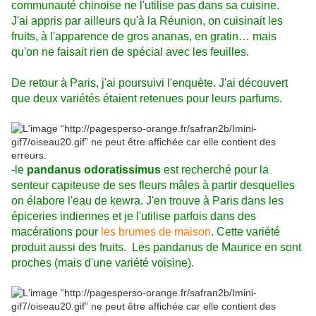
communauté chinoise ne l'utilise pas dans sa cuisine.
J'ai appris par ailleurs qu'à la Réunion, on cuisinait les
fruits, à l'apparence de gros ananas, en gratin… mais
qu'on ne faisait rien de spécial avec les feuilles.
De retour à Paris, j'ai poursuivi l'enquète. J'ai découvert
que deux variétés étaient retenues pour leurs parfums.
-le
pandanus odoratissimus
est recherché pour la
senteur capiteuse de ses fleurs mâles à partir desquelles
on élabore l'eau de kewra. J'en trouve à Paris dans les
épiceries indiennes et je l'utilise parfois dans des
macérations pour
les brumes de maison
. Cette variété
produit aussi des fruits. Les pandanus de Maurice en sont
proches (mais d'une variété voisine).