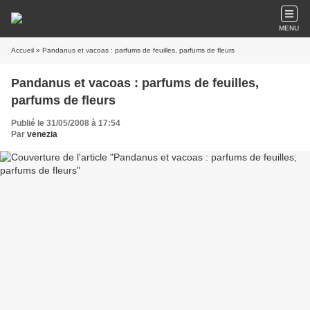
MENU
Accueil
» Pandanus et vacoas : parfums de feuilles, parfums de fleurs
Pandanus et vacoas : parfums de feuilles,
parfums de fleurs
Publié le 31/05/2008 à 17:54
Par
venezia