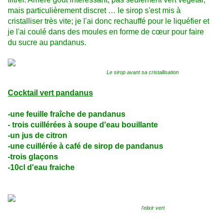
mais particulièrement discret … le sirop s'est mis à
cristalliser très vite; je l'ai donc rechauffé pour le liquéfier et
je l'ai coulé dans des moules en forme de cœur pour faire
du sucre au pandanus.
Le sirop avant sa cristallisation
Cocktail vert pandanus
-une feuille fraîche de pandanus
- trois cuillérées à soupe d'eau bouillante
-un jus de citron
-une cuillérée à café de sirop de pandanus
-trois glaçons
-10cl d'eau fraiche
l'elixir vert