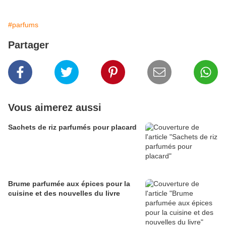
#parfums
Partager
Vous aimerez aussi
Sachets de riz parfumés pour placard
Brume parfumée aux épices pour la
cuisine et des nouvelles du livre