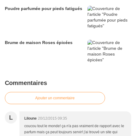
Poudre parfumée pour pieds fatigués
Brume de maison Roses épicées
Commentaires
Ajouter un commentaire
L
Liloune
20/12/2015 09:35
coucou tout le monde! ça n'a pas vraiment de rapport avec le
parfum mais ça peut toujours servir! j'ai trouvé un site qui