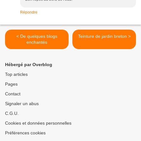
Répondre
< De quelques blogs
Teinture de jardin breton >
enchantés
Hébergé par Overblog
Top articles
Pages
Contact
Signaler un abus
C.G.U.
Cookies et données personnelles
Préférences cookies