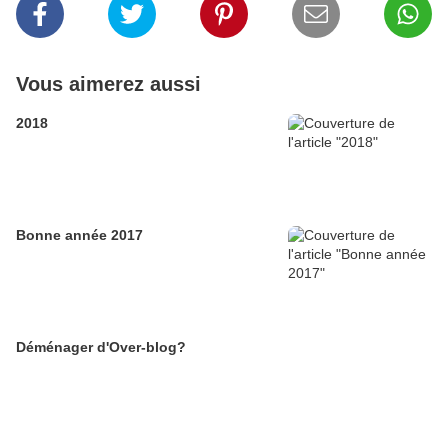
Vous aimerez aussi
2018
Bonne année 2017
Déménager d'Over-blog?