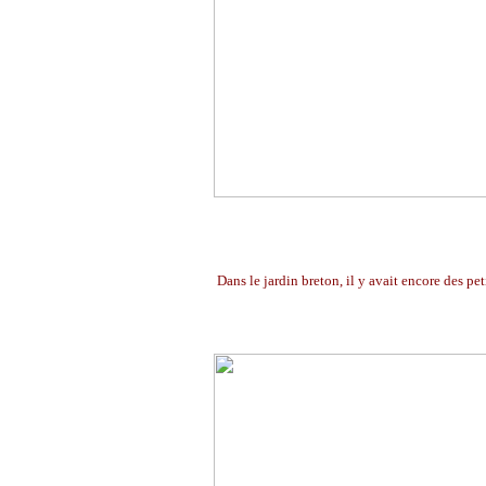
Dans le jardin breton, il y avait encore des pe