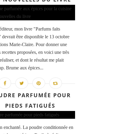
éditeur, mon livre "Parfums faits
 devrait être disponible le 13 octobre
tions Marie-Claire. Pour donner une
 recettes proposées, en voici une très
 réaliser, et dont le résultat me plait
p. Brume aux épices...
UDRE PARFUMÉE POUR
PIEDS FATIGUÉS
in enchanté. La poudre conditionnée en