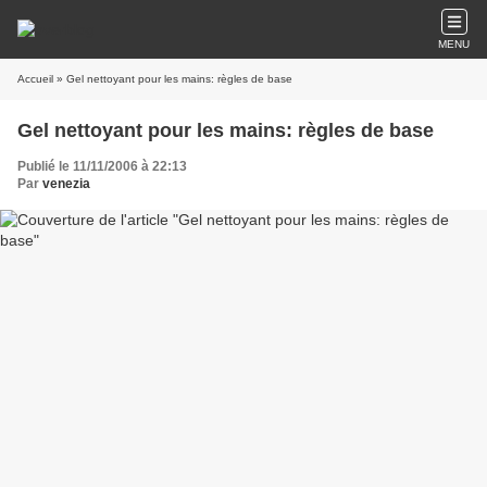
MENU
Accueil
» Gel nettoyant pour les mains: règles de base
Gel nettoyant pour les mains: règles de base
Publié le 11/11/2006 à 22:13
Par
venezia