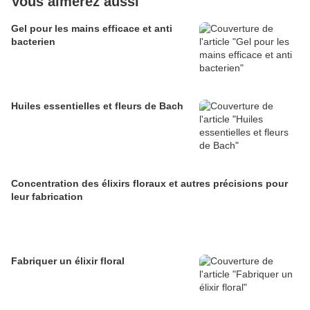
Vous aimerez aussi
Gel pour les mains efficace et anti
bacterien
Huiles essentielles et fleurs de Bach
Concentration des élixirs floraux et autres précisions pour
leur fabrication
Fabriquer un élixir floral