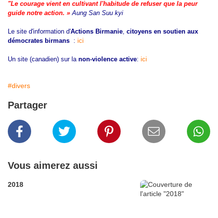
"L
e courage vient en cultivant l'habitude de refuser que la peur
guide notre action. »
Aung San Suu
kyi
Le site d'information d'
Actions Birmanie
,
citoyens en soutien aux
démocrates birmans
:
ici
Un site (canadien) sur la
non-violence active
:
ici
#divers
Partager
Vous aimerez aussi
2018