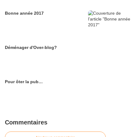
Bonne année 2017
Déménager d'Over-blog?
Pour ôter la pub…
Commentaires