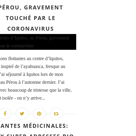
PÉROU, GRAVEMENT
TOUCHÉ PAR LE
CORONAVIRUS
ons flottantes au centre d’Iquitos,
inspiré de l’ayahuasca, fresque au
’ai séjourné à Iquitos lors de mon
au Pérou à l’automne dernier. J’ai
vec beaucoup de tristesse que la ville,
 isolée - on n’y arrive...
LANTES MÉDICINALES: