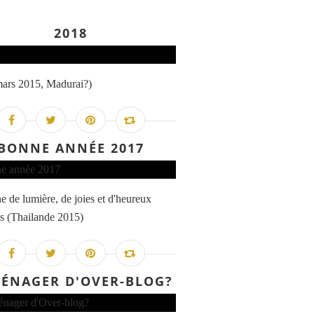
2018
mars 2015, Madurai?)
BONNE ANNÉE 2017
e de lumière, de joies et d'heureux
s (Thailande 2015)
ÉNAGER D'OVER-BLOG?