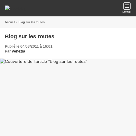
MENU
Accueil
» Blog sur les routes
Blog sur les routes
Publié le 04/03/2011 à 16:01
Par
venezia