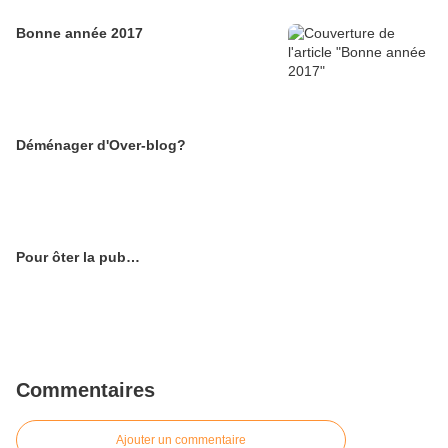
Bonne année 2017
Déménager d'Over-blog?
Pour ôter la pub…
Commentaires
Ajouter un commentaire