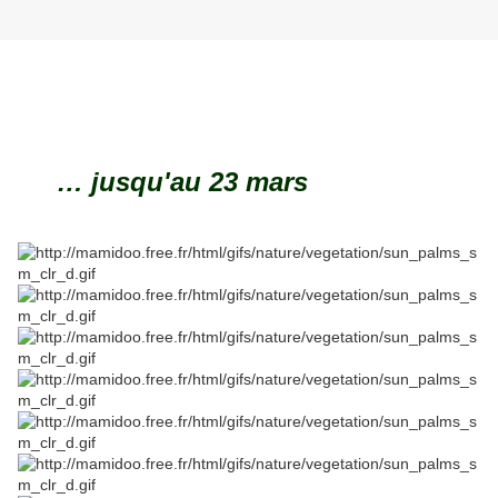
… jusqu'au 23 mars