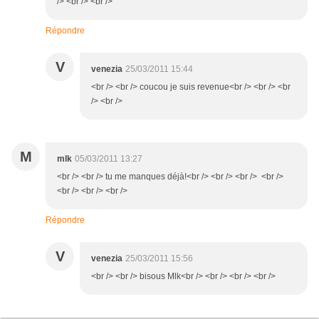
/> <br /> <br />
Répondre
V
venezia
25/03/2011 15:44
<br /> <br /> coucou je suis revenue<br /> <br /> <br
/> <br />
M
mlk
05/03/2011 13:27
<br /> <br /> tu me manques déjà!<br /> <br /> <br /> <br />
<br /> <br /> <br />
Répondre
V
venezia
25/03/2011 15:56
<br /> <br /> bisous Mlk<br /> <br /> <br /> <br />