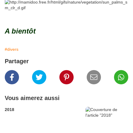
A bientôt
#divers
Partager
Vous aimerez aussi
2018