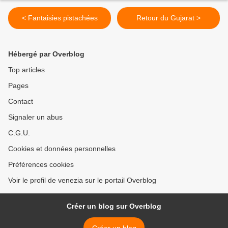
< Fantaisies pistachées
Retour du Gujarat >
Hébergé par Overblog
Top articles
Pages
Contact
Signaler un abus
C.G.U.
Cookies et données personnelles
Préférences cookies
Voir le profil de venezia sur le portail Overblog
Créer un blog sur Overblog