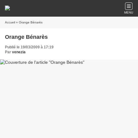
MENU
Accueil
» Orange Bénarès
Orange Bénarès
Publié le 19/03/2009 à 17:19
Par
venezia