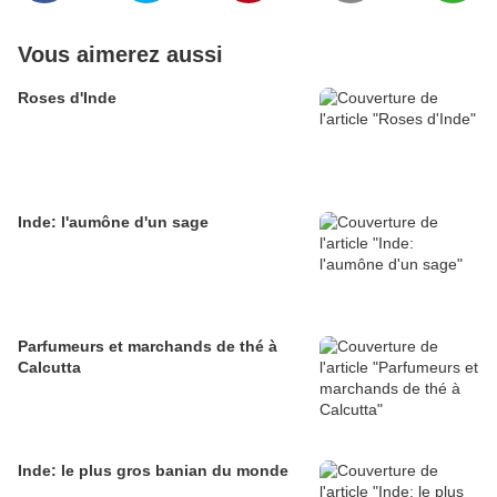
Vous aimerez aussi
Roses d'Inde
Inde: l'aumône d'un sage
Parfumeurs et marchands de thé à
Calcutta
Inde: le plus gros banian du monde