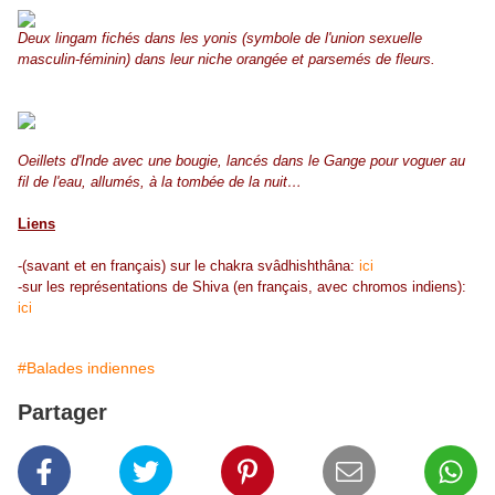
Deux lingam fichés dans les yonis (symbole de l'union sexuelle
masculin-féminin) dans leur niche orangée et parsemés de fleurs.
Oeillets d'Inde avec une bougie, lancés dans le Gange pour voguer au
fil de l'eau, allumés, à la tombée de la nuit…
Liens
-(savant et en français) sur le chakra
svâdhishthâna:
ici
-sur les représentations de Shiva (en français, avec chromos indiens):
ici
#Balades indiennes
Partager