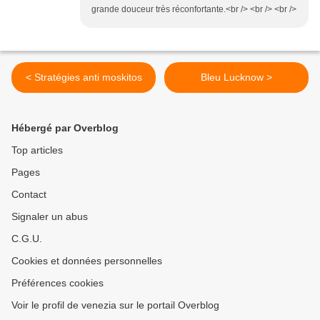
grande douceur très réconfortante.<br /> <br /> <br />
< Stratégies anti moskitos
Bleu Lucknow >
Hébergé par Overblog
Top articles
Pages
Contact
Signaler un abus
C.G.U.
Cookies et données personnelles
Préférences cookies
Voir le profil de venezia sur le portail Overblog