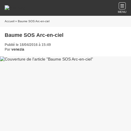
MENU
Accueil
» Baume SOS Arc-en-ciel
Baume SOS Arc-en-ciel
Publié le 18/04/2016 à 15:49
Par
venezia