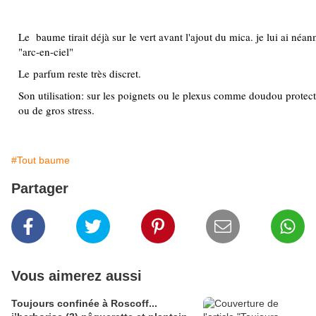
Le baume tirait déjà sur le vert avant l'ajout du mica. je lui ai néa
"arc-en-ciel"
Le parfum reste très discret.
Son utilisation: sur les poignets ou le plexus comme doudou protect
ou de gros stress.
#Tout baume
Partager
Vous aimerez aussi
Toujours confinée à Roscoff...