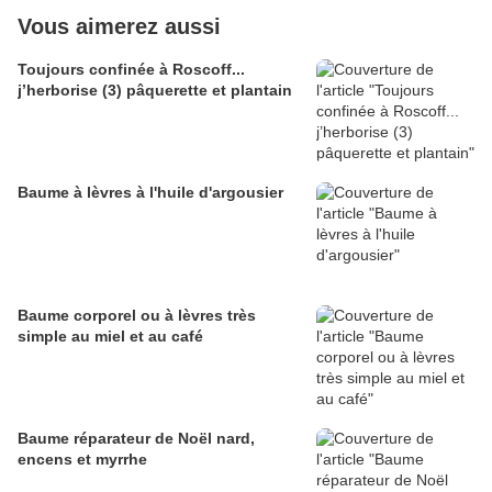
Vous aimerez aussi
Toujours confinée à Roscoff...
j’herborise (3) pâquerette et plantain
Baume à lèvres à l'huile d'argousier
Baume corporel ou à lèvres très
simple au miel et au café
Baume réparateur de Noël nard,
encens et myrrhe