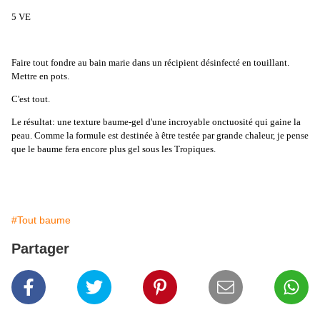
5 VE
Faire tout fondre au bain marie dans un récipient désinfecté en touillant.
Mettre en pots.
C'est tout.
Le résultat: une texture baume-gel d'une incroyable onctuosité qui gaine la
peau. Comme la formule est destinée à être testée par grande chaleur, je pense
que le baume fera encore plus gel sous les Tropiques.
#Tout baume
Partager