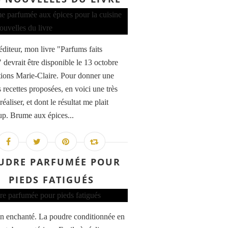
éditeur, mon livre "Parfums faits
 devrait être disponible le 13 octobre
tions Marie-Claire. Pour donner une
 recettes proposées, en voici une très
 réaliser, et dont le résultat me plait
p. Brume aux épices...
UDRE PARFUMÉE POUR
PIEDS FATIGUÉS
in enchanté. La poudre conditionnée en