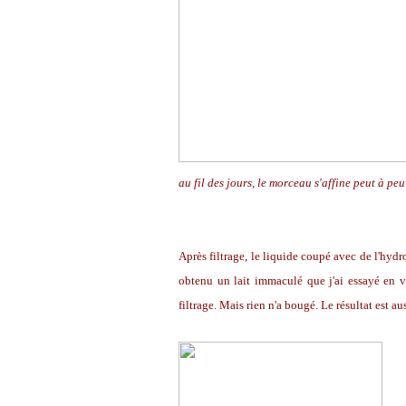
au fil des jours, le morceau s'affine peut à pe
Après filtrage, le liquide coupé avec de l'hydr
obtenu un lait immaculé que j'ai essayé en vai
filtrage. Mais rien n'a bougé. Le résultat est au