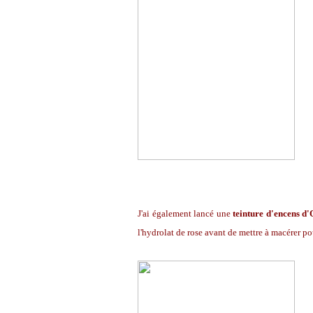
J'ai également lancé une
teinture d'encens d
l'hydrolat de rose avant de mettre à macérer po