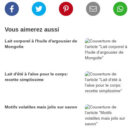
Vous aimerez aussi
Lait corporel à l'huile d'argousier de
Mongolie
Lait d'été à l'aloe pour le corps:
recette simplissime
Motifs volatiles mais jolis sur savon