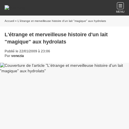
MENU
Accueil
» L'étrange et merveilleuse histoire d'un lait "magique" aux hydrolats
L'étrange et merveilleuse histoire d'un lait
"magique" aux hydrolats
Publié le 22/01/2009 à 23:06
Par
venezia