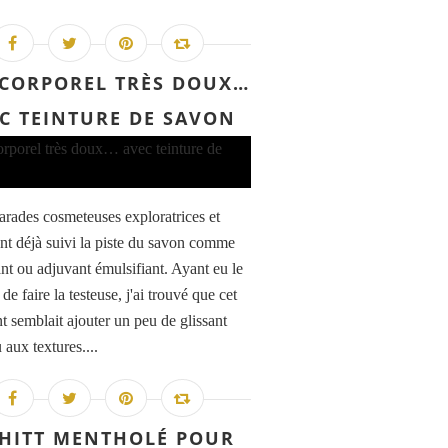
 CORPOREL TRÈS DOUX…
C TEINTURE DE SAVON
rades cosmeteuses exploratrices et
nt déjà suivi la piste du savon comme
ant ou adjuvant émulsifiant. Ayant eu le
 de faire la testeuse, j'ai trouvé que cet
t semblait ajouter un peu de glissant
aux textures....
HITT MENTHOLÉ POUR