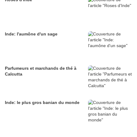
Inde: l'aumône d'un sage
Parfumeurs et marchands de thé à
Calcutta
Inde: le plus gros banian du monde