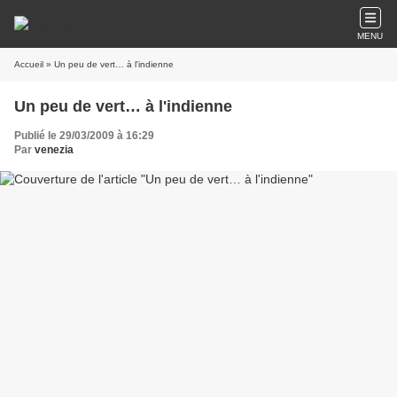
MENU
Accueil
» Un peu de vert… à l'indienne
Un peu de vert… à l'indienne
Publié le 29/03/2009 à 16:29
Par
venezia