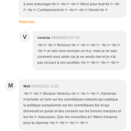
à mon entourage<br /> <br /> <br /> Merci pour tout<br /> <br
/> <br /> Cordialement<br /> <br /> <br /> Nicole<br />
Répondre
V
venezia
09/05/2012 07:24
<br /> <br /> Bonjour,<br /> <br /> <br /> <br /> <br />
<br /> je vais vous envoyer un m.p. mais je ne sais
comment vous aider car je ne vends rien et je n'ai
pas recours à ces sociétés.<br /> <br /> <br /> <br />
M
Meli
01/03/2011 11:01
<br /> <br /> Bonjour Venezia,<br /> <br /> <br /> J'aimerais
m'acheter un livre sur les cosmétiques naturels qui explique
la politique européenne sur les cosmétiques bio et qui
donnerait un guide et des conseils sur les bonnes marques et
les<br /> mauvaises. Que me conseilles-tu? Merci d'avance
pour ta réponse.<br /> <br /> <br /> <br />