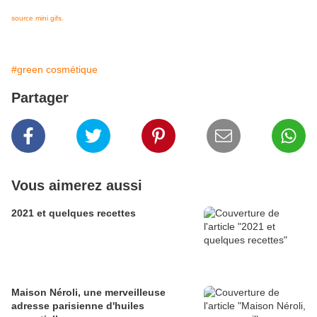
source mini gifs.
#green cosmétique
Partager
Vous aimerez aussi
2021 et quelques recettes
Maison Néroli, une merveilleuse
adresse parisienne d'huiles