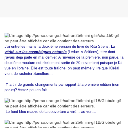
J'ai entre les mains la deuxième version du livre de Rita Stiens:
La
vérité sur les cosmétiques naturels
(Leduc .s éditions), titre dont
j'avais déjà parlé en mai dernier. A l'inverse de la première, non parue, la
deuxième mouture est réellement sortie (le 20 novembre) puisque je l'ai
vue en librairie. Elle est toute fraîche: on peut même y lire que l'Oréal
vient de racheter Sanoflore…
Y a t il de grands changements par rapport à la première édition (non
parue)? Assez peu en fait.
-Le fond bleu mauve de la couverture a viré… au vert…