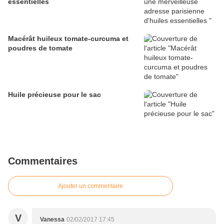
essentielles
Macérât huileux tomate-curcuma et
poudres de tomate
Huile précieuse pour le sac
Commentaires
Ajouter un commentaire
V
Vanessa
02/02/2017 17:45