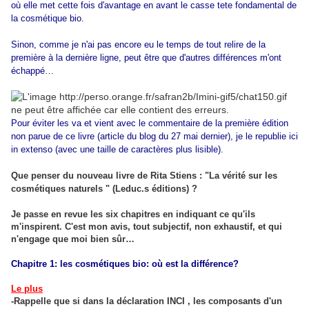
où elle met cette fois d'avantage en avant le casse tete fondamental de
la cosmétique bio.
Sinon, comme je n'ai pas encore eu le temps de tout relire de la
première à la dernière ligne, peut être que d'autres différences m'ont
échappé…
Pour éviter les va et vient avec le commentaire de la première édition
non parue de ce livre (article du blog du 27 mai dernier), je le republie ici
in extenso (avec une taille de caractères plus lisible).
Que penser du nouveau livre de Rita Stiens : "La vérité sur les
cosmétiques naturels " (Leduc.s éditions) ?
Je passe en revue les six chapitres en indiquant ce qu'ils
m'inspirent. C'est mon avis, tout subjectif, non exhaustif, et qui
n'engage que moi bien sûr…
Chapitre 1: les cosmétiques bio: où est la différence?
Le plus
-Rappelle que si dans la déclaration INCI , les composants d'un