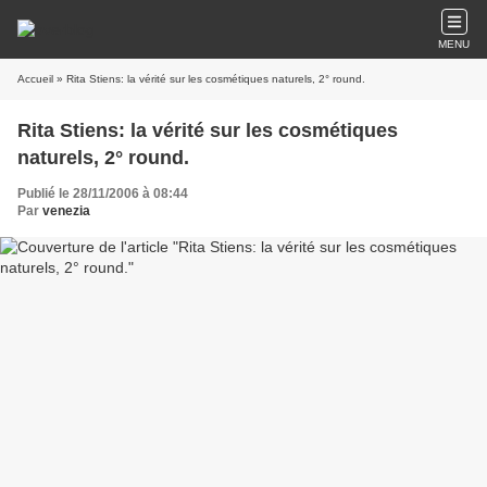
MENU
Accueil
» Rita Stiens: la vérité sur les cosmétiques naturels, 2° round.
Rita Stiens: la vérité sur les cosmétiques
naturels, 2° round.
Publié le 28/11/2006 à 08:44
Par
venezia