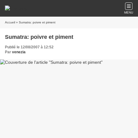
MENU
Accueil
» Sumatra: poivre et piment
Sumatra: poivre et piment
Publié le 12/08/2007 à 12:52
Par
venezia