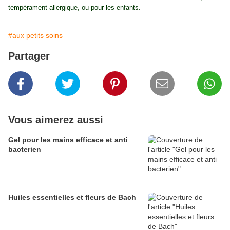
tempérament allergique, ou pour les enfants.
#aux petits soins
Partager
Vous aimerez aussi
Gel pour les mains efficace et anti
bacterien
Huiles essentielles et fleurs de Bach