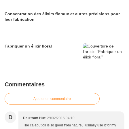
Concentration des élixirs floraux et autres précisions pour
leur fabrication
Fabriquer un élixir floral
Commentaires
Ajouter un commentaire
D
Dau tram Hue
29/02/2016 04:10
The cajeput oil is so good from nature, I usually use it for my