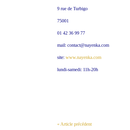
9 rue de Turbigo
75001
01 42 36 99 77
mail: contact@nayenka.com
site:
www.nayenka.com
lundi-samedi: 11h-20h
« Article précédent