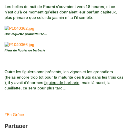
Les belles de nuit de Fourni s'ouvraient vers 18 heures, et ce
n'est qu'à ce moment qu'elles donnaient leur parfum capiteux,
plus primaire que celui du jasmin m' a t'il semblé.
Une raquette prometteuse…
Fleur de figuier de barbarie
Outre les figuiers omniprésents, les vignes et les grenadiers
(hélàs encore trop tôt pour la maturité des fruits dans les trois cas
), il y avait d'énormes
figuiers de barbarie
, mais là aussi, la
cueillette, ce sera pour plus tard…
#En Grèce
Partager