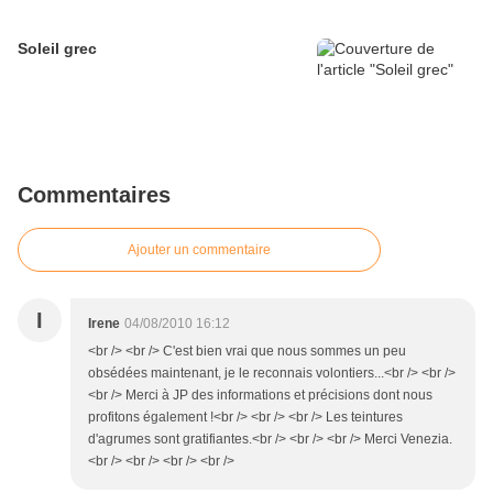
Soleil grec
Commentaires
Ajouter un commentaire
I
Irene
04/08/2010 16:12
<br /> <br /> C'est bien vrai que nous sommes un peu
obsédées maintenant, je le reconnais volontiers...<br /> <br />
<br /> Merci à JP des informations et précisions dont nous
profitons également !<br /> <br /> <br /> Les teintures
d'agrumes sont gratifiantes.<br /> <br /> <br /> Merci Venezia.
<br /> <br /> <br /> <br />