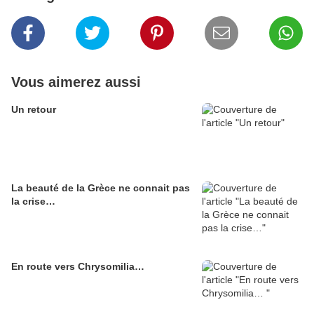
Vous aimerez aussi
Un retour
La beauté de la Grèce ne connait pas
la crise…
En route vers Chrysomilia…