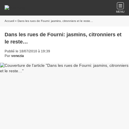
MENU
Accueil
» Dans les rues de Fourni: jasmins, citronniers et le reste…
Dans les rues de Fourni: jasmins, citronniers et
le reste…
Publié le 18/07/2010 à 19:39
Par
venezia