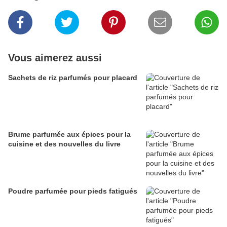
Vous aimerez aussi
Sachets de riz parfumés pour placard
Brume parfumée aux épices pour la
cuisine et des nouvelles du livre
Poudre parfumée pour pieds fatigués