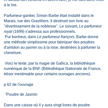
à le lire.
Parfumeur-gantier, Simon Barbe était installé dans le
Marais, rue des Gravilliers. Il destinait son livre au
"divertissement de la noblesse". Le suivant,
Le parfumeur
royal
(1699) s'adressa aux professionnels.
Pur bonheur, dans
Le parfumeur françois
, Barbe donne
une méthode simplissime pour fabriquer des poudres
d'amidon au jasmin ou à la rose, destinées à parfumer la
chevelure.
Voici le texte, par la magie de Gallica, la bibliothèque
numérique de la BNF (Bibliothèque Nationale de France,
trésor inestimable pour certains ouvrages anciens).
p 62 de l'ouvrage
"Poudre de Jasmin
Dans une caisse où il y aura vingt livres de poudre