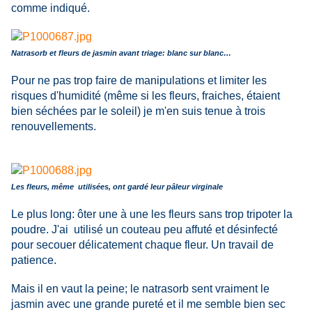
comme indiqué.
Natrasorb et fleurs de jasmin avant triage: blanc sur blanc…
Pour ne pas trop faire de manipulations et limiter les
risques d'humidité (même si les fleurs, fraiches, étaient
bien séchées par le soleil) je m'en suis tenue à trois
renouvellements.
Les fleurs, même utilisées, ont gardé leur pâleur virginale
Le plus long: ôter une à une les fleurs sans trop tripoter la
poudre. J'ai utilisé un couteau peu affuté et désinfecté
pour secouer délicatement chaque fleur. Un travail de
patience.
Mais il en vaut la peine; le natrasorb sent vraiment le
jasmin avec une grande pureté et il me semble bien sec