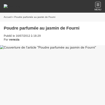
MENU
Accueil
» Poudre parfumée au jasmin de Fourni
Poudre parfumée au jasmin de Fourni
Publié le 16/07/2012 à 18:29
Par
venezia