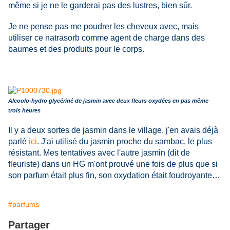
même si je ne le garderai pas des lustres, bien sûr.
Je ne pense pas me poudrer les cheveux avec, mais
utiliser ce natrasorb comme agent de charge dans des
baumes et des produits pour le corps.
Alcoolo-hydro glycériné de jasmin avec deux fleurs oxydées en pas même
trois heures
Il y a deux sortes de jasmin dans le village. j'en avais déjà
parlé
ici
. J'ai utilisé du jasmin proche du sambac, le plus
résistant. Mes tentatives avec l'autre jasmin (dit de
fleuriste) dans un HG m'ont prouvé une fois de plus que si
son parfum était plus fin, son oxydation était foudroyante…
#parfums
Partager