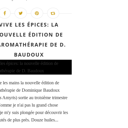
VIVE LES ÉPICES: LA
OUVELLE ÉDITION DE
AROMATHÉRAPIE DE D.
BAUDOUX
re les mains la nouvelle édition de
athérapie de Dominique Baudoux
s Amyris) sortie au troisième trimestre
omme je n'ai pas lu grand chose
 je m'y suis plongée pour découvrir les
tés de plus près. Douze huiles...