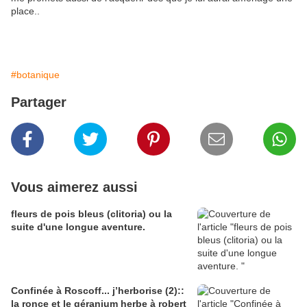
place..
#botanique
Partager
Vous aimerez aussi
fleurs de pois bleus (clitoria) ou la
suite d'une longue aventure.
Confinée à Roscoff... j’herborise (2)::
la ronce et le géranium herbe à robert