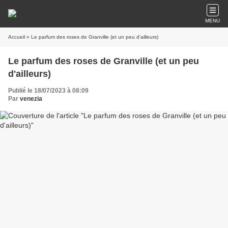
MENU
Accueil
» Le parfum des roses de Granville (et un peu d'ailleurs)
Le parfum des roses de Granville (et un peu
d'ailleurs)
Publié le 18/07/2023 à 08:09
Par
venezia