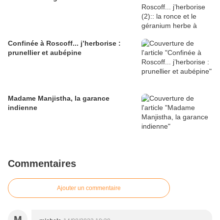
Confinée à Roscoff... j’herborise :
prunellier et aubépine
Madame Manjistha, la garance
indienne
Commentaires
Ajouter un commentaire
M