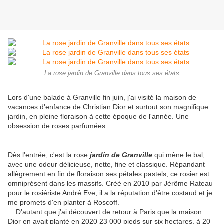
La rose jardin de Granville dans tous ses états
Lors d'une balade à Granville fin juin, j'ai visité la maison de
vacances d'enfance de Christian Dior et surtout son magnifique
jardin, en pleine floraison à cette époque de l'année. Une
obsession de roses parfumées.
Dès l'entrée, c'est la rose
jardin de Granville
qui mène le bal,
avec une odeur délicieuse, nette, fine et classique. Répandant
allègrement en fin de floraison ses pétales pastels, ce rosier est
omniprésent dans les massifs. Créé en 2010 par Jérôme Rateau
pour le rosiériste André Eve, il a la réputation d'être costaud et je
me promets d'en planter à Roscoff.
... D'autant que j'ai découvert de retour à Paris que la maison
Dior en avait planté en 2020 23 000 pieds sur six hectares, à 20