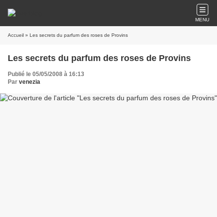
MENU
Accueil
» Les secrets du parfum des roses de Provins
Les secrets du parfum des roses de Provins
Publié le 05/05/2008 à 16:13
Par
venezia