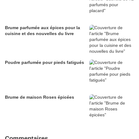
Brume parfumée aux épices pour la
cuisine et des nouvelles du livre
Poudre parfumée pour pieds fatigués
Brume de maison Roses épicées
Commentaires