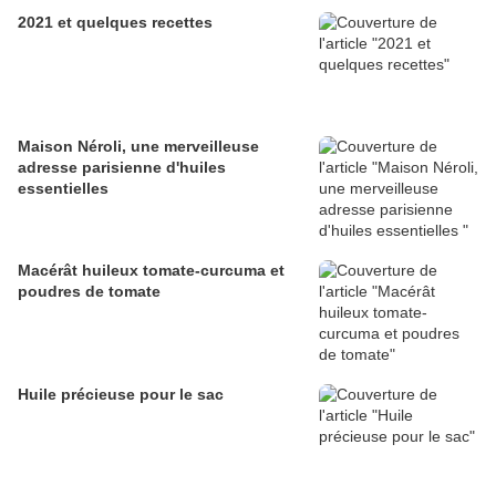
2021 et quelques recettes
Maison Néroli, une merveilleuse
adresse parisienne d'huiles
essentielles
Macérât huileux tomate-curcuma et
poudres de tomate
Huile précieuse pour le sac