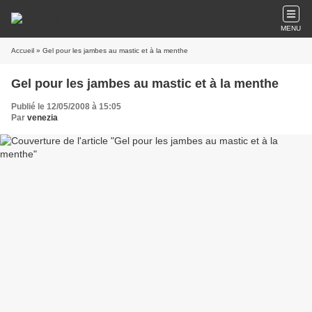
MENU
Accueil
» Gel pour les jambes au mastic et à la menthe
Gel pour les jambes au mastic et à la menthe
Publié le 12/05/2008 à 15:05
Par
venezia