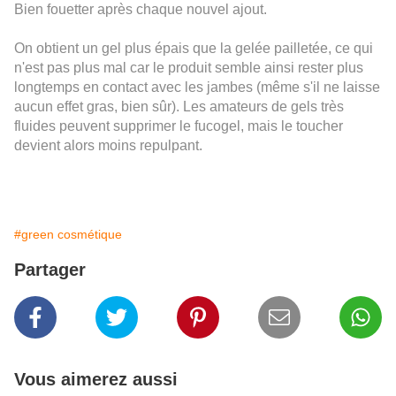
Bien fouetter après chaque nouvel ajout.
On obtient un gel plus épais que la gelée pailletée, ce qui
n'est pas plus mal car le produit semble ainsi rester plus
longtemps en contact avec les jambes (même s'il ne laisse
aucun effet gras, bien sûr). Les amateurs de gels très
fluides peuvent supprimer le fucogel, mais le toucher
devient alors moins repulpant.
#green cosmétique
Partager
Vous aimerez aussi