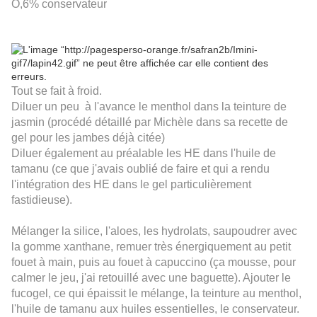
O,6% conservateur
Tout se fait à froid.
Diluer un peu à l'avance le menthol dans la teinture de
jasmin (procédé détaillé par Michèle dans sa recette de
gel pour les jambes déjà citée)
Diluer également au préalable les HE dans l'huile de
tamanu (ce que j'avais oublié de faire et qui a rendu
l'intégration des HE dans le gel particulièrement
fastidieuse).
Mélanger la silice, l'aloes, les hydrolats, saupoudrer avec
la gomme xanthane, remuer très énergiquement au petit
fouet à main, puis au fouet à capuccino (ça mousse, pour
calmer le jeu, j'ai retouillé avec une baguette). Ajouter le
fucogel, ce qui épaissit le mélange, la teinture au menthol,
l'huile de tamanu aux huiles essentielles, le conservateur.