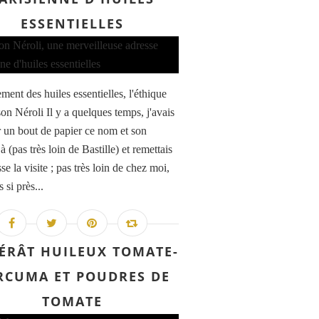
ESSENTIELLES
ment des huiles essentielles, l'éthique
on Néroli Il y a quelques temps, j'avais
r un bout de papier ce nom et son
à (pas très loin de Bastille) et remettais
se la visite ; pas très loin de chez moi,
 si près...
ÉRÂT HUILEUX TOMATE-
RCUMA ET POUDRES DE
TOMATE