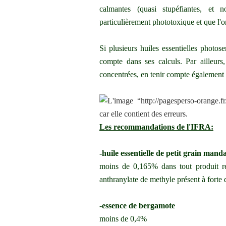
calmantes (quasi stupéfiantes, et
particulièrement phototoxique et que l'o
Si plusieurs huiles essentielles photos
compte dans ses calculs. Par ailleurs,
concentrées, en tenir compte également
Les recommandations de l'IFRA:
-huile essentielle de petit grain mand
moins de 0,165% dans tout produit r
anthranylate de methyle présent à forte 
-
essence de bergamote
moins de 0,4%