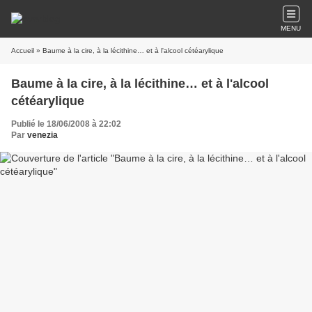
MENU
Accueil
» Baume à la cire, à la lécithine… et à l'alcool cétéarylique
Baume à la cire, à la lécithine… et à l'alcool
cétéarylique
Publié le 18/06/2008 à 22:02
Par
venezia