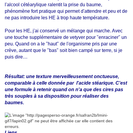
l'alcool cétéarylique ralentit la prise du baume,
phénomène fort pratique qui permet d'attendre et peu et de
ne pas introduire les HE à trop haute température.
Pour les HE, j'ai conservé un mélange qui marche. Avec
une touche supplémentaire de vetyver pour "enraciner" un
peu. Quand on a le "haut" de l'organisme pris par une
crève, autant que le "bas" soit bien campé sur terre, si je
puis dire…
Résultat: une texture merveilleusement onctueuse,
comparable à celle donnée par l'acide stéarique. C'est
une formule à retenir quand on n'a que des cires pas
très souples à sa disposition pour réaliser des
baumes.
Liens