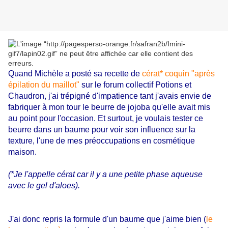
Quand Michèle a posté sa recette de
cérat* coquin "après
épilation du maillot"
sur le forum collectif Potions et
Chaudron, j'ai trépigné d'impatience tant j'avais envie de
fabriquer à mon tour le beurre de jojoba qu'elle avait mis
au point pour l'occasion. Et surtout, je voulais tester ce
beurre dans un baume pour voir son influence sur la
texture, l'une de mes préoccupations en cosmétique
maison.
(*Je l'appelle cérat car il y a une petite phase aqueuse
avec le gel d'aloes).
J'ai donc repris la formule d'un baume que j'aime bien (
le