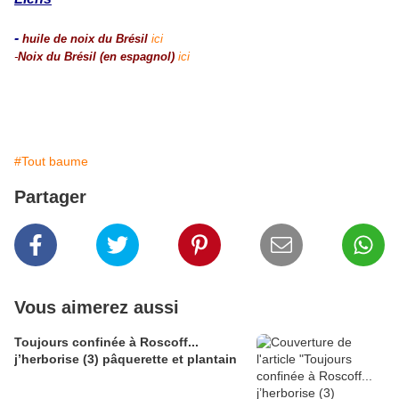
-
huile de noix du Brésil
ici
-
Noix du Brésil (en espagnol)
ici
#Tout baume
Partager
Vous aimerez aussi
Toujours confinée à Roscoff...
j’herborise (3) pâquerette et plantain