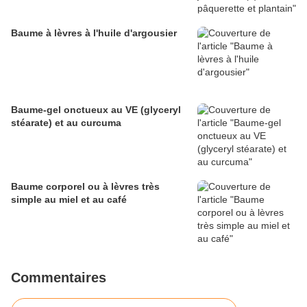
Baume à lèvres à l'huile d'argousier
Baume-gel onctueux au VE (glyceryl
stéarate) et au curcuma
Baume corporel ou à lèvres très
simple au miel et au café
Commentaires