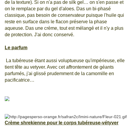
de la texture). Si on n'a pas de silk gel… on s'en passe et
on le remplace par du gel d'aloes. Das un bi-phasé
classique, pas besoin de conservateur puisque l'huile qui
reste en surface dans le flacon préserve la phase
aqueuse. Das une crème, tout est mélangé et il n'y a plus
de protection. J'ai donc conservé.
Le parfum
La tubéreuse étant aussi voluptueuse qu'impérieuse, elle
tient tête au vetyver. Avec cet affrontement de géants
parfumés, j'ai glissé prudemment de la camomille en
pacificatrice…
Crème shrekienne pour le corps tubéreuse-vétyver