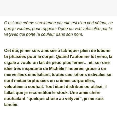
C'est une crème shrekienne car elle est d'un vert pétant, ce
que je voulais, pour rappeler l'idée du vert véhiculée par le
vetyver, qui porte la couleur dans son nom.
Cet été, je me suis amusée à fabriquer plein de lotions
bi-phasées pour le corps. Quand l'automne fût venu, la
cigale a voulu un lait de peau plus ferme… et, sur une
idée très inspirante de Michèle l'inspirée, grâce à un
merveilleux émulsifiant, toutes ces lotions estivales se
sont métamorphosées en crèmes corporelles,
veloutées à souhait. Tout étant distribué ou utilisé, il
fallait que je reconstitue le stock. Une amie chère
souhaitant "quelque chose au vetyver", je me suis
lancée.