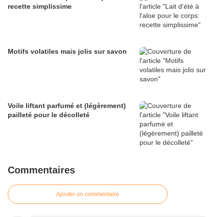
recette simplissime
Motifs volatiles mais jolis sur savon
Voile liftant parfumé et (légèrement)
pailleté pour le décolleté
Commentaires
Ajouter un commentaire