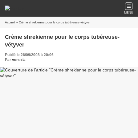
MENU
Accueil
» Crème shrekienne pour le corps tubéreuse-vétyver
Crème shrekienne pour le corps tubéreuse-
vétyver
Publié le 26/09/2008 à 20:06
Par
venezia