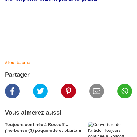
…
#Tout baume
Partager
Vous aimerez aussi
Toujours confinée à Roscoff...
j’herborise (3) pâquerette et plantain