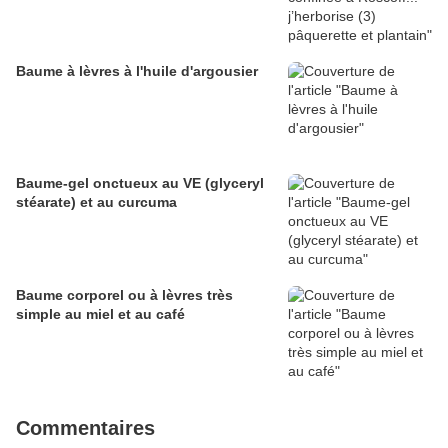
Baume à lèvres à l'huile d'argousier
Baume-gel onctueux au VE (glyceryl
stéarate) et au curcuma
Baume corporel ou à lèvres très
simple au miel et au café
Commentaires