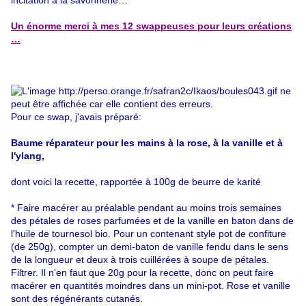
incitation à la savonnerie…
Un énorme merci à mes 12 swappeuses pour leurs créations
…
Pour ce swap, j'avais préparé:
Baume réparateur pour les mains à la rose, à la vanille et à
l'ylang,
dont voici la recette, rapportée à 100g de beurre de karité
* Faire macérer au préalable pendant au moins trois semaines
des pétales de roses parfumées et de la vanille en baton dans de
l'huile de tournesol bio. Pour un contenant style pot de confiture
(de 250g), compter un demi-baton de vanille fendu dans le sens
de la longueur et deux à trois cuillérées à soupe de pétales.
Filtrer. Il n'en faut que 20g pour la recette, donc on peut faire
macérer en quantités moindres dans un mini-pot. Rose et vanille
sont des régénérants cutanés.