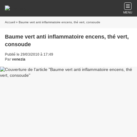
MENU
Accueil
» Baume vert anti inflammatoire encens, thé vert, consoude
Baume vert anti inflammatoire encens, thé vert,
consoude
Publié le 29/03/2010 à 17:49
Par
venezia