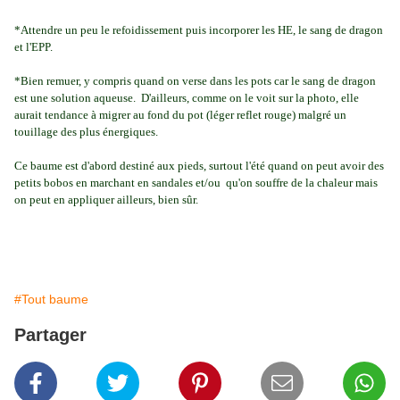
*Attendre un peu le refoidissement puis incorporer les HE, le sang de dragon
et l'EPP.
*Bien remuer, y compris quand on verse dans les pots car le sang de dragon
est une solution aqueuse. D'ailleurs, comme on le voit sur la photo, elle
aurait tendance à migrer au fond du pot (léger reflet rouge) malgré un
touillage des plus énergiques.
Ce baume est d'abord destiné aux pieds, surtout l'été quand on peut avoir des
petits bobos en marchant en sandales et/ou qu'on souffre de la chaleur mais
on peut en appliquer ailleurs, bien sûr.
#Tout baume
Partager