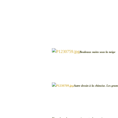
Bouleaux nains sous la neige
Autre dessin à la chinoise. Les gram