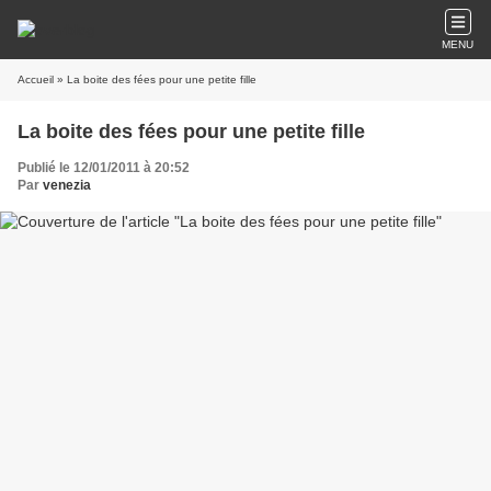
MENU
Accueil
» La boite des fées pour une petite fille
La boite des fées pour une petite fille
Publié le 12/01/2011 à 20:52
Par
venezia