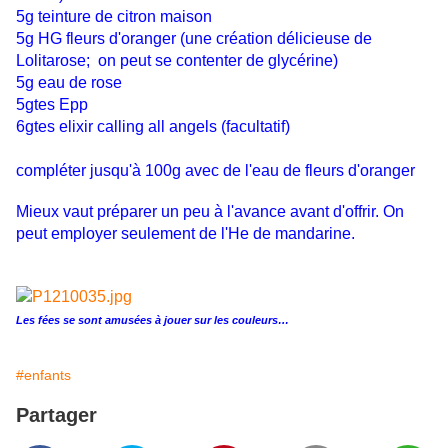
5g teinture de citron maison
5g HG fleurs d'oranger (une création délicieuse de
Lolitarose; on peut se contenter de glycérine)
5g eau de rose
5gtes Epp
6gtes elixir calling all angels (facultatif)
compléter jusqu'à 100g avec de l'eau de fleurs d'oranger
Mieux vaut préparer un peu à l'avance avant d'offrir. On
peut employer seulement de l'He de mandarine.
Les fées se sont amusées à jouer sur les couleurs…
#enfants
Partager