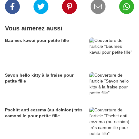
Vous aimerez aussi
Baumes kawai pour petite fille
Savon hello kitty à la fraise pour
petite fille
Pschitt anti eczema (au ricinion) très
camomille pour petite fille