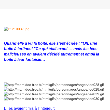
Quand elle a vu la boite, elle s'est écriée : "Oh, une
boite à tartines! "Ce qui était exact … mais les fées
malicieuses en avaient décidé autrement et empli la
boite à leur fantaisie…
Elles avaient mis à l'intérieur: