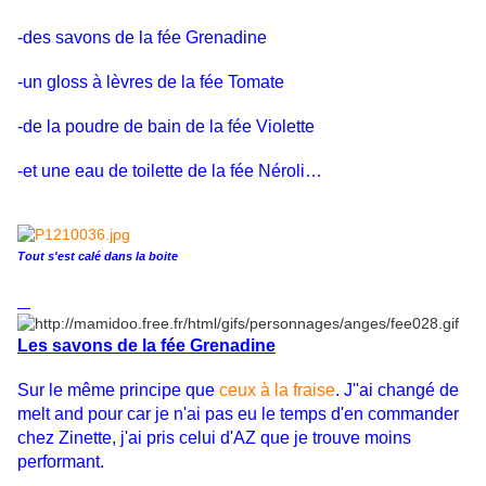
-des savons de la fée Grenadine
-un gloss à lèvres de la fée Tomate
-de la poudre de bain de la fée Violette
-et une eau de toilette de la fée Néroli…
Tout s'est calé dans la boite
Les savons de la fée Grenadine
Sur le même principe que
ceux à la fraise
. J''ai changé de
melt and pour car je n'ai pas eu le temps d'en commander
chez Zinette, j'ai pris celui d'AZ que je trouve moins
performant.