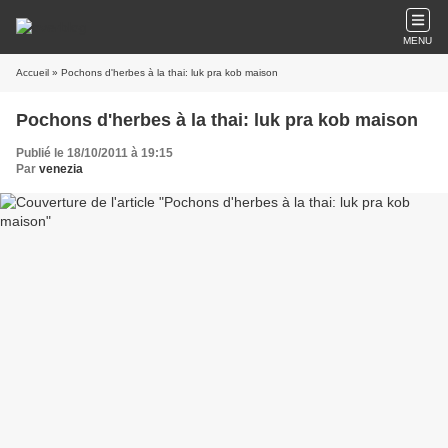
MENU
Accueil
» Pochons d'herbes à la thai: luk pra kob maison
Pochons d'herbes à la thai: luk pra kob maison
Publié le 18/10/2011 à 19:15
Par
venezia