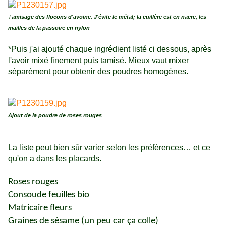
T
amisage des flocons d'avoine. J'évite le métal; la cuillère est en nacre, les
mailles de la passoire en nylon
*Puis j'ai ajouté chaque ingrédient listé ci dessous, après
l'avoir mixé finement puis tamisé. Mieux vaut mixer
séparément pour obtenir des poudres homogènes.
Ajout de la poudre de roses rouges
La liste peut bien sûr varier selon les préférences… et ce
qu'on a dans les placards.
Roses rouges
Consoude feuilles bio
Matricaire fleurs
Graines de sésame (un peu car ça colle)