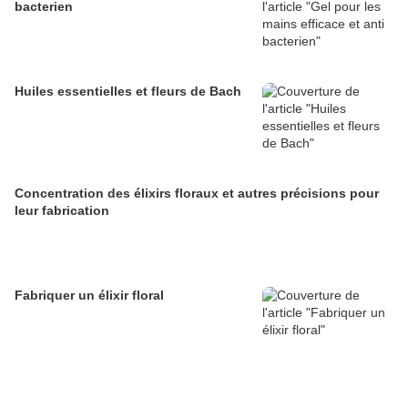
bacterien
Huiles essentielles et fleurs de Bach
Concentration des élixirs floraux et autres précisions pour
leur fabrication
Fabriquer un élixir floral