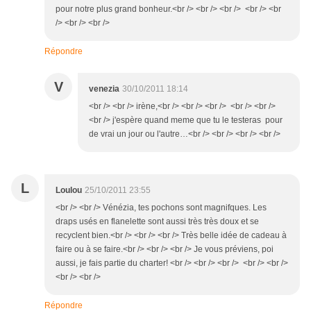
pour notre plus grand bonheur.<br /> <br /> <br /> <br /> <br
/> <br /> <br />
Répondre
V
venezia
30/10/2011 18:14
<br /> <br /> irène,<br /> <br /> <br /> <br /> <br />
<br /> j'espère quand meme que tu le testeras pour
de vrai un jour ou l'autre…<br /> <br /> <br /> <br />
L
Loulou
25/10/2011 23:55
<br /> <br /> Vénézia, tes pochons sont magnifques. Les
draps usés en flanelette sont aussi très très doux et se
recyclent bien.<br /> <br /> <br /> Très belle idée de cadeau à
faire ou à se faire.<br /> <br /> <br /> Je vous préviens, poi
aussi, je fais partie du charter! <br /> <br /> <br /> <br /> <br />
<br /> <br />
Répondre