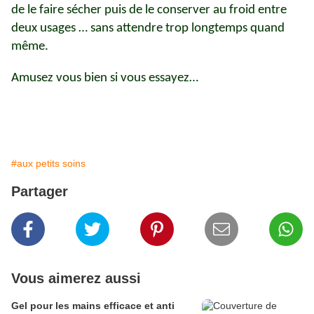
de le faire sécher puis de le conserver au froid entre
deux usages … sans attendre trop longtemps quand
même.
Amusez vous bien si vous essayez…
#aux petits soins
Partager
Vous aimerez aussi
Gel pour les mains efficace et anti