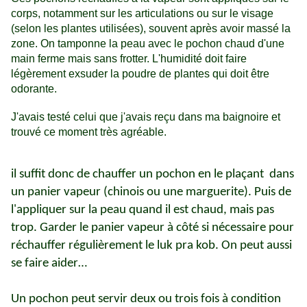
corps, notamment sur les articulations ou sur le visage
(selon les plantes utilisées), souvent après avoir massé la
zone. On tamponne la peau avec le pochon chaud d'une
main ferme mais sans frotter. L'humidité doit faire
légèrement exsuder la poudre de plantes qui doit être
odorante.
J'avais testé celui que j'avais reçu dans ma baignoire et
trouvé ce moment très agréable.
il suffit donc de chauffer un pochon en le plaçant dans
un panier vapeur (chinois ou une marguerite). Puis de
l'appliquer sur la peau quand il est chaud, mais pas
trop. Garder le panier vapeur à côté si nécessaire pour
réchauffer régulièrement le luk pra kob. On peut aussi
se faire aider…
Un pochon peut servir deux ou trois fois à condition