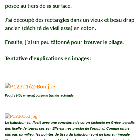
posée au tiers de sa surface.
J'ai découpé des rectangles dans un vieux et beau drap
ancien (déchiré de vieillesse) en coton.
Ensuite, j'ai un peu tâtonné pour trouver le pliage.
Tentative d'explications en images:
Poudre (40g environ) posée au tiers du rectangle
Le baluchon est ficelé avec une cordelette de coton (achetée en Grèce, paradis
des ficelle de toutes sortes). Elle est très proche de l'original. Comme on ne
plis pas au milieu, les pointes de tissu du baluchon sont de hauteur inégale.