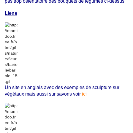
pas trop ostentatoire des bouquets de légumes ci-dessus.
Liens
Un site en anglais avec des exemples de sculpture sur
végétaux mais aussi sur savons voir
ici