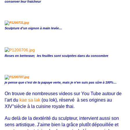
conserver leur fraicheur
Sculpture d'un oignon à main levée…
Roses en betterave; les feuilles sont sculptées dans du concombre
je pense que c'est de la papaye verte, mais je n'en suis pas sûre à 100%…
On trouve de nombreuses videos sur You Tube autour de
l'art du
kae sa lak
(ou lok), réservé à ses origines au
XIV°siècle à la cuisine royale thai.
Au delà de la dextérité du sculpteur, intervient aussi son
sens artistique. J'aime bien la grâce plutôt dépouillée et