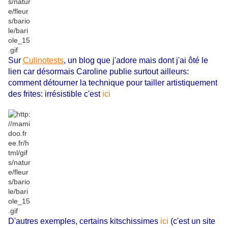
Sur
Culinotests
, un blog que j'adore mais dont j'ai ôté le
lien car désormais Caroline publie surtout ailleurs:
comment détourner la technique pour tailler artistiquement
des frites: irrésistible c'est
ici
D'autres exemples, certains kitschissimes
ici
(c'est un site