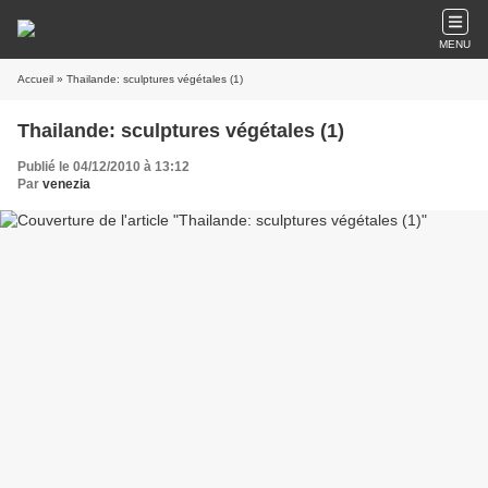
MENU
Accueil
» Thailande: sculptures végétales (1)
Thailande: sculptures végétales (1)
Publié le 04/12/2010 à 13:12
Par
venezia