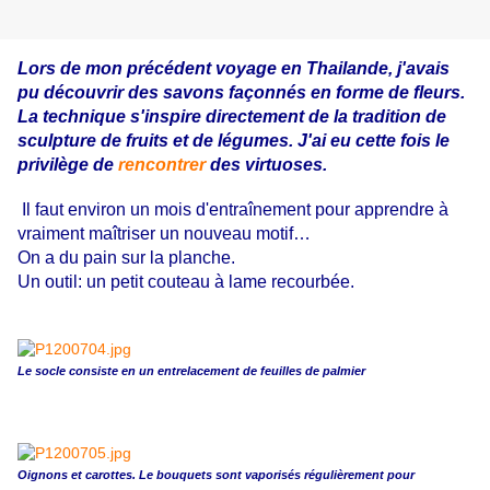
Lors de mon précédent voyage en Thailande, j'avais
pu découvrir des savons façonnés en forme de fleurs.
La technique s'inspire directement de la tradition de
sculpture de fruits et de légumes. J'ai eu cette fois le
privilège de
rencontrer
des virtuoses.
Il faut environ un mois d'entraînement pour apprendre à
vraiment maîtriser un nouveau motif…
On a du pain sur la planche.
Un outil: un petit couteau à lame recourbée.
Le socle consiste en un entrelacement de feuilles de palmier
Oignons et carottes. Le bouquets sont vaporisés régulièrement pour