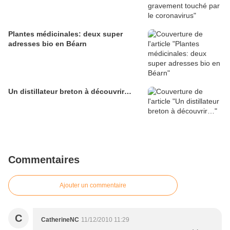
Plantes médicinales: deux super
adresses bio en Béarn
Un distillateur breton à découvrir…
Commentaires
Ajouter un commentaire
C
CatherineNC
11/12/2010 11:29