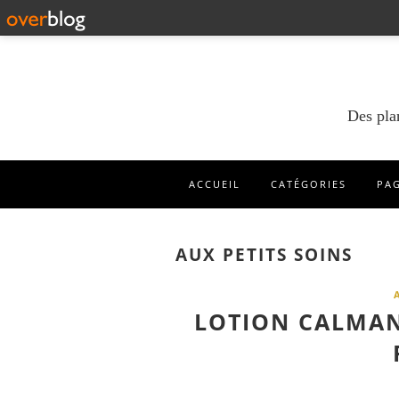
Des pla
ACCUEIL
CATÉGORIES
PA
AUX PETITS SOINS
LOTION CALMAN