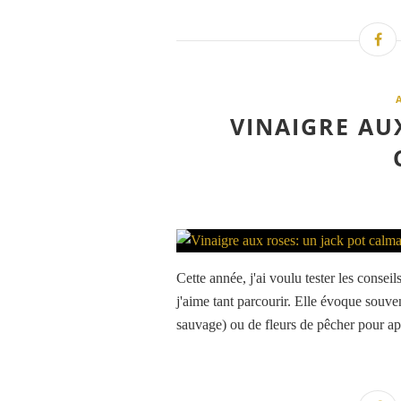
VINAIGRE AU
Cette année, j'ai voulu tester les conse
j'aime tant parcourir. Elle évoque souven
sauvage) ou de fleurs de pêcher pour apa