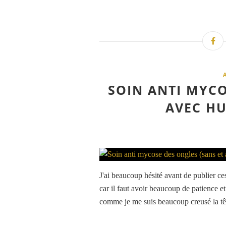
SOIN ANTI MYCO
AVEC HU
J'ai beaucoup hésité avant de publier c
car il faut avoir beaucoup de patience e
comme je me suis beaucoup creusé la tête