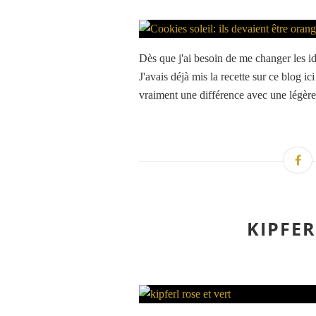
Dès que j'ai besoin de me changer les i
J'avais déjà mis la recette sur ce blog ic
vraiment une différence avec une légère
KIPFER