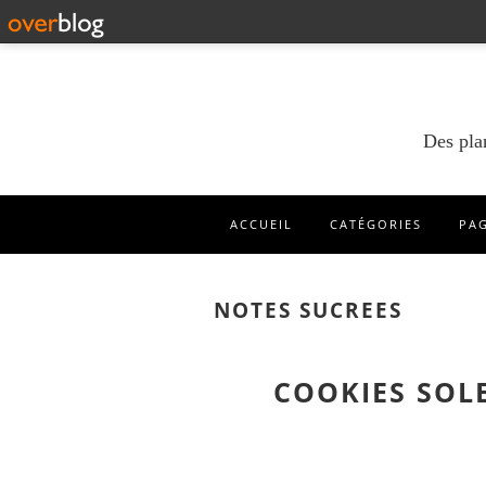
Des pla
ACCUEIL
CATÉGORIES
PA
NOTES SUCREES
COOKIES SOLE