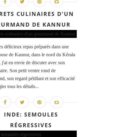
RETS CULINAIRES D'UN
OURMAND DE KANNUR
es délicieux repas préparés dans une
ouse de Kannur, dans le nord du Kérala
 j'ai eu envie de discuter avec son
aire. Son petit ventre rond de
, son regard pétillant et son efficacité
ler tous les détails...
INDE: SEMOULES
RÉGRESSIVES