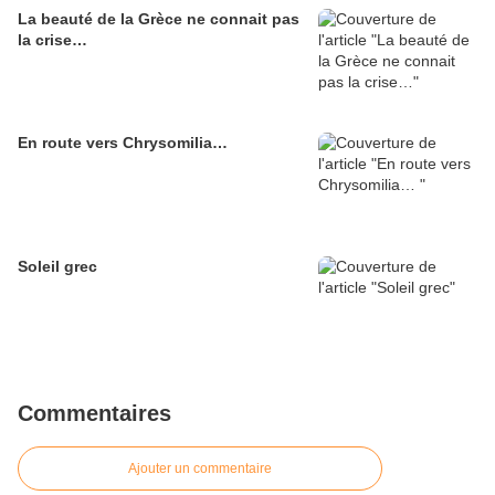
La beauté de la Grèce ne connait pas
la crise…
En route vers Chrysomilia…
Soleil grec
Commentaires
Ajouter un commentaire