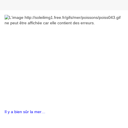
Il y a bien sûr la mer…