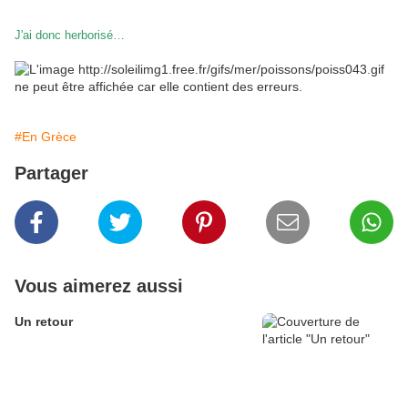
J'ai donc herborisé…
#En Grèce
Partager
Vous aimerez aussi
Un retour