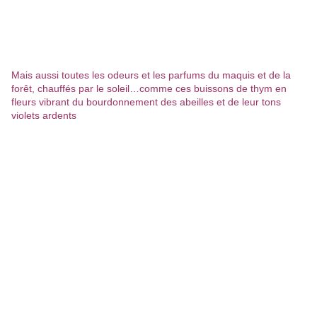
Mais aussi toutes les odeurs et les parfums du maquis et de la
forêt, chauffés par le soleil…comme ces buissons de thym en
fleurs vibrant du bourdonnement des abeilles et de leur tons
violets ardents