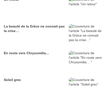
La beauté de la Grèce ne connait pas
la crise…
En route vers Chrysomilia…
Soleil grec