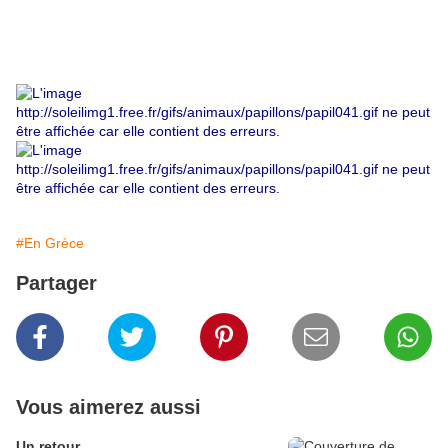
#En Grèce
Partager
Vous aimerez aussi
Un retour