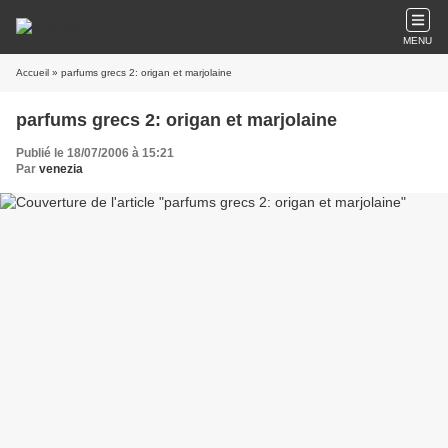
MENU
Accueil
» parfums grecs 2: origan et marjolaine
parfums grecs 2: origan et marjolaine
Publié le 18/07/2006 à 15:21
Par
venezia