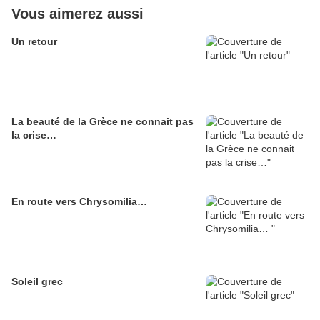
Vous aimerez aussi
Un retour
La beauté de la Grèce ne connait pas
la crise…
En route vers Chrysomilia…
Soleil grec