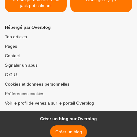
jack pot calmant
Hébergé par Overblog
Top articles
Pages
Contact
Signaler un abus
C.G.U.
Cookies et données personnelles
Préférences cookies
Voir le profil de venezia sur le portail Overblog
Créer un blog sur Overblog
Créer un blog