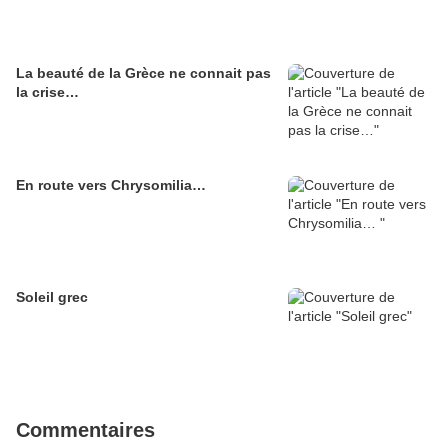
La beauté de la Grèce ne connait pas
la crise…
En route vers Chrysomilia…
Soleil grec
Commentaires