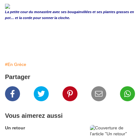
La petite cour du monastère avec ses bougainvillées et ses plantes grasses en
pot… et la corde pour sonner la cloche.
#En Grèce
Partager
Vous aimerez aussi
Un retour