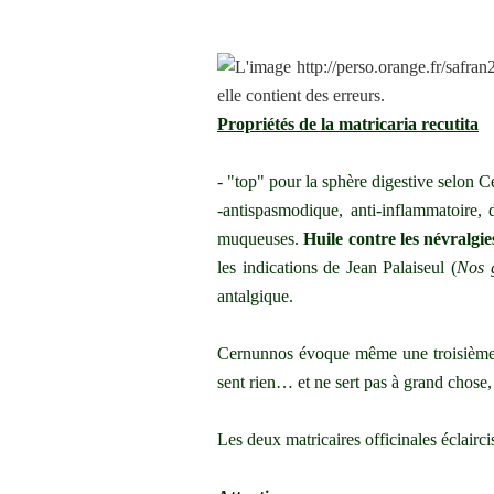
Propriétés de la matricaria recutita
- "top" pour la sphère digestive selon 
-antispasmodique, anti-inflammatoire, 
muqueuses.
Huile contre les névralgie
les indications de Jean Palaiseul (
Nos 
antalgique.
Cernunnos évoque même une troisième
sent rien… et ne sert pas à grand chose, 
Les deux matricaires officinales éclairci