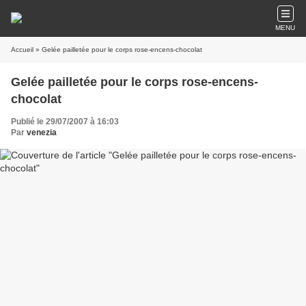
MENU
Accueil
» Gelée pailletée pour le corps rose-encens-chocolat
Gelée pailletée pour le corps rose-encens-
chocolat
Publié le 29/07/2007 à 16:03
Par
venezia