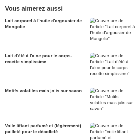
Vous aimerez aussi
Lait corporel à l'huile d'argousier de
Mongolie
Lait d'été à l'aloe pour le corps:
recette simplissime
Motifs volatiles mais jolis sur savon
Voile liftant parfumé et (légèrement)
pailleté pour le décolleté